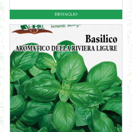
DETTAGLIO