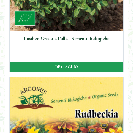
Basilico Greco a Palla - Sementi Biologiche
DETTAGLIO