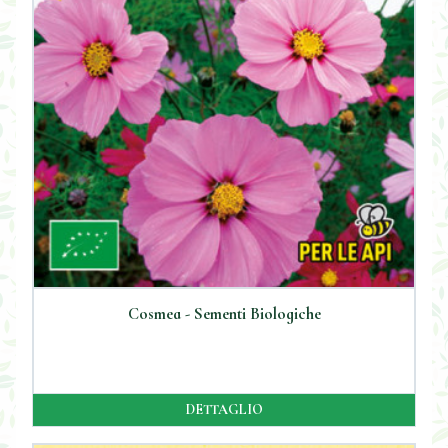
Cosmea - Sementi Biologiche
DETTAGLIO