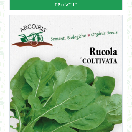
DETTAGLIO