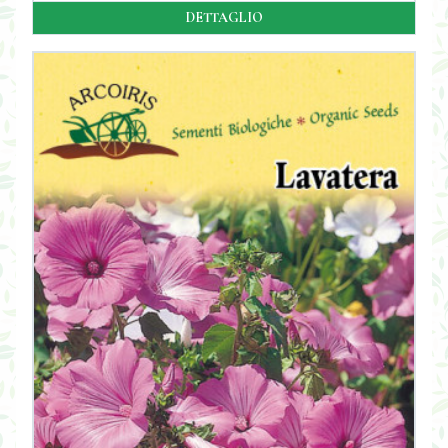
DETTAGLIO