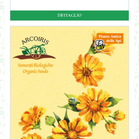
DETTAGLIO