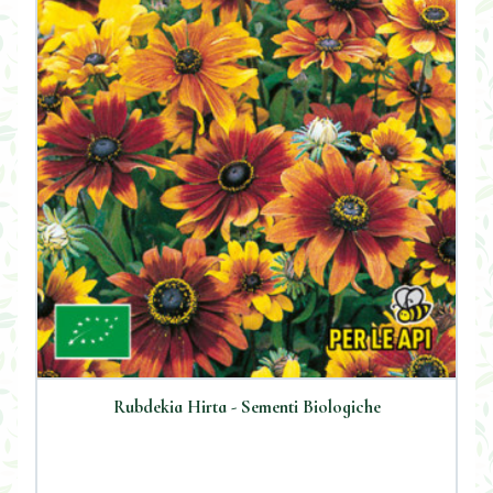
Rubdekia Hirta - Sementi Biologiche