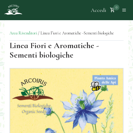
0
Accedi
Area Rivenditori
/
Linea Fiori e Aromatiche -Sementi biologiche
Linea Fiori e Aromatiche -
Sementi biologiche