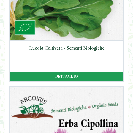
Rucola Coltivata - Sementi Biologiche
DETTAGLIO