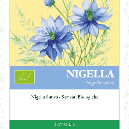
Nigella Sativa - Sementi Biologiche
DETTAGLIO