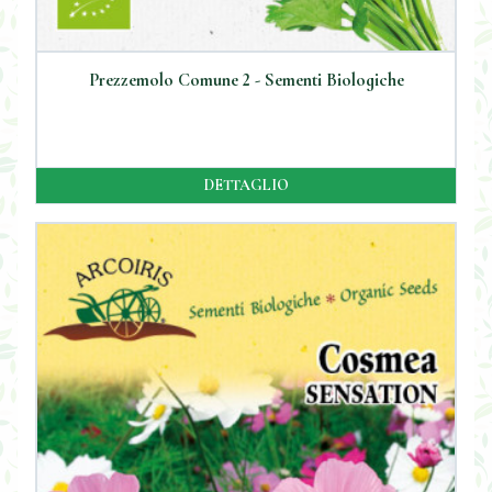
Prezzemolo Comune 2 - Sementi Biologiche
DETTAGLIO