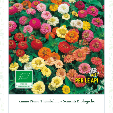
Zinnia Nana Thumbelina - Sementi Biologiche