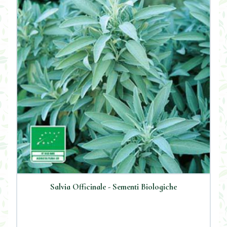
Salvia Officinale - Sementi Biologiche