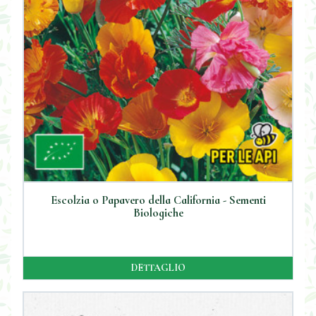
Escolzia o Papavero della California - Sementi
Biologiche
DETTAGLIO