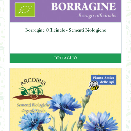
Borragine Officinale - Sementi Biologiche
DETTAGLIO