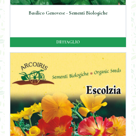
Basilico Genovese - Sementi Biologiche
DETTAGLIO