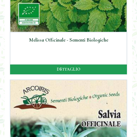
Melissa Officinale - Sementi Biologiche
DETTAGLIO