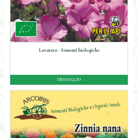
Lavatera - Sementi biologiche
DETTAGLIO