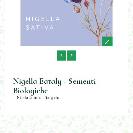
Nigella Eataly - Sementi
Biologiche
Nigella Sementi Biologiche