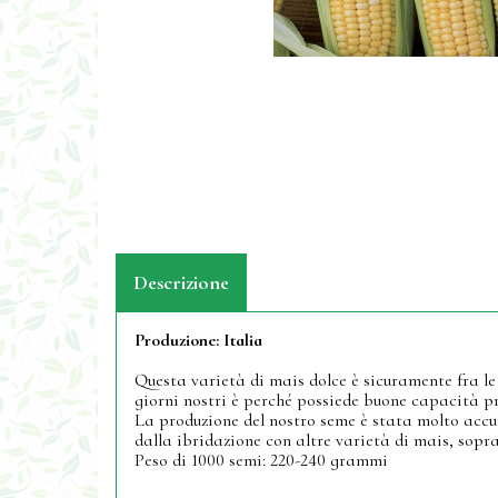
Descrizione
Produzione:
Italia
Questa varietà di mais dolce è sicuramente fra le 
giorni nostri è perché possiede buone capacità pr
La produzione del nostro seme è stata molto accu
dalla ibridazione con altre varietà di mais, sopra
Peso di 1000 semi: 220-240 grammi