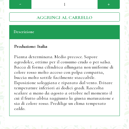
-
+
AGGIUNGI AL CARRELLO
Descrizione
Produzione:
Italia
Pianta determinata. Medio precoce. Sapore
agrodolce, ottimo per il consumo crudo o per salsa.
Bacca di forma cilindrica allungata non uniforme di
colore rosso molto acceso con polpa compatta,
buccia molto sottile facilmente staccabile.
Esposizione soleggiata e riparato dal vento. Evitare
temperature inferiori ai dodici gradi. Raccolta
scalare a mano da agosto a ottobre nel momento il
cui il frutto abbia raggiunto la giusta maturazione e
sia di colore rosso. Predilige un clima temperato
caldo.