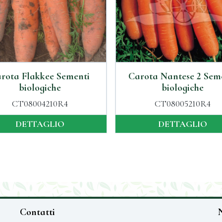
rota Flakkee Sementi
Carota Nantese 2 Sem
biologiche
biologiche
CT08004210R4
CT08005210R4
DETTAGLIO
DETTAGLIO
Contatti